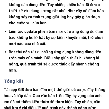
không cần dùng đến. Tuy nhiên, phiên bản đã được
thiết kế với dung lượng rất nhỏ. Như vậy sẽ đảm bảo
không xảy ra tình trạng giật lag hay gây gián đoạn
cho cuộc vui của bạn.
Liên tục update phiên bản mới của ứng dụng để đảm
bảo không bỏ lỡ bất kỳ sự kiện khuyến mãi, trò chơi
mới nào của nhà cái.
Bet thủ nên tắt đi những ứng dụng không dùng đến
trên máy của mình. Điều này giúp thiết bị không bị
nóng, quá trình tải sẽ được thúc đẩy nhanh chóng
hơn.
Tổng kết
Tải app GI8 đưa bạn đến một thế giới cá cược đầy thăng
hoa và hấp dẫn. Qua văn bản trên đây, hy vọng các anh
em đã có thêm kiến thức để thực hiện. Tuy nhiên, cần
phải lưu ý vài điều để quá trình này thành công sớm