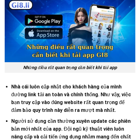
Những điều rất quan trọng cần biết khi tải app
Nhà cái luôn cập nhật cho khách hàng của mình
đường link tải an toàn và chính thống. Như vậy, việc
bạn truy cập vào đúng website rất quan trọng để
đảm bảo quy trình này diễn ra mượt mà nhất.
Người sử dụng cần thường xuyên update các phiên
bản mới nhất của app. Đội ngũ kỹ thuật viên luôn
nâng cấp và cải tiến ứng dụng nhằm mang đến chất