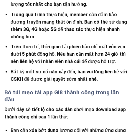
lượng tốt nhất cho bạn tận hưởng.
Trong quá trình thực hiện, member cần đảm bảo
đường truyền mạng thật ổn định. Bạn có thể sử dụng
thêm 3G, 4G hoặc 5G để thao tác thực hiện nhanh
chóng hơn.
Trên thực tế, thời gian tải phiên bản chỉ mất vỏn vẹn
dưới 5 phút đồng hồ. Nếu bạn cần mất hơn 24 giờ thì
nên liên hệ với nhân viên nhà cái để được hỗ trợ.
Bất kỳ một sự cố nào xảy đến, bạn vui lòng liên hệ với
CSKH để được giải quyết sớm nhất nhé.
Bỏ túi mẹo tải app GI8 thành công trong lần
đầu
Dưới đây sẽ tiết lộ cho các dân chơi mẹo download app
thành công chỉ sau 1 lần thử:
Bạn cần xóa bớt dung lượng đối với những ứng dụng