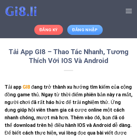
Chuyển
đến
nội
dung
ĐĂNG KÝ
ĐĂNG NHẬP
Tải App GI8 – Thao Tác Nhanh, Tương
Thích Với IOS Và Android
Tải app
GI8
đang trở thành xu hướng tìm kiếm của cộng
đồng game thủ. Ngay từ thời điểm phiên bản này ra mắt,
người chơi đã rất háo hức để trải nghiệm thử. Ứng
dụng giúp hội viên tham gia cá cược online một cách
nhanh chóng, mượt mà hơn. Thêm vào đó, bạn đã có
thể download trên hệ điều hành IOS và Android dễ dàng.
Để biết cách thực hiện, vui lòng đọc qua bài viết được