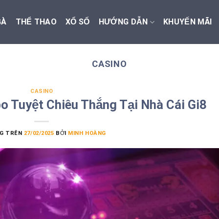
GÀ
THỂ THAO
XỔ SỐ
HƯỚNG DẪN
KHUYẾN MÃI
CASINO
CASINO
 Tuyệt Chiêu Thắng Tại Nhà Cái Gi8
NG TRÊN
27/02/2025
BỞI
MINH HOÀNG