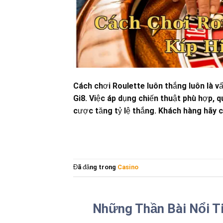
Cách chơi Roulette luôn thắng luôn là v
Gi8. Việc áp dụng chiến thuật phù hợp, q
cược tăng tỷ lệ thắng. Khách hàng hãy 
Đã đăng trong
Casino
Những Thần Bài Nổi Ti