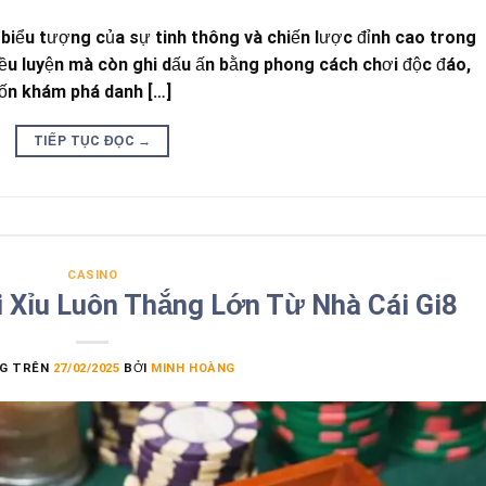
à biểu tượng của sự tinh thông và chiến lược đỉnh cao trong
iều luyện mà còn ghi dấu ấn bằng phong cách chơi độc đáo,
uốn khám phá danh […]
TIẾP TỤC ĐỌC
→
CASINO
 Xỉu Luôn Thắng Lớn Từ Nhà Cái Gi8
NG TRÊN
27/02/2025
BỞI
MINH HOÀNG