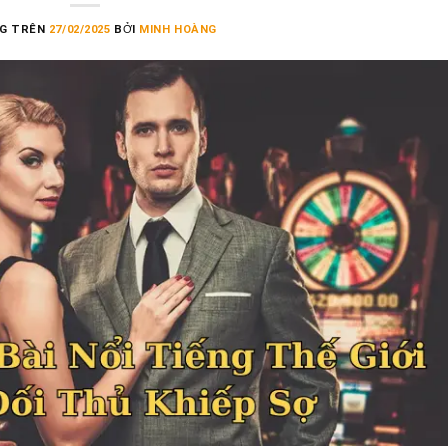
NG TRÊN
27/02/2025
BỞI
MINH HOÀNG