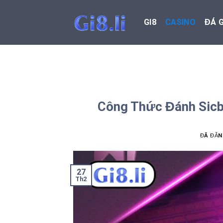
Chuyển
đến
GI8
CASINO
ĐÁ 
nội
dung
Công Thức Đánh Sicbo
ĐÃ ĐĂ
27
Th2