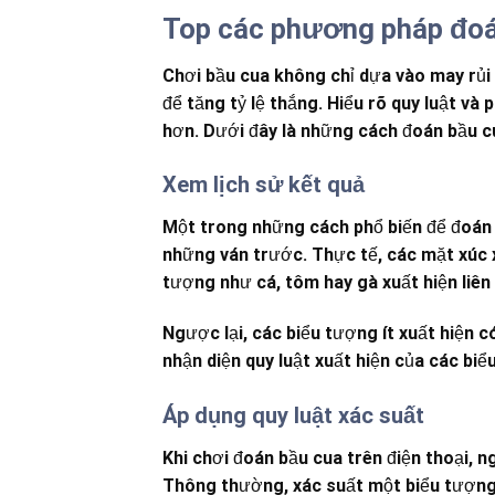
Top các phương pháp đoán
Chơi bầu cua không chỉ dựa vào may rủ
để tăng tỷ lệ thắng. Hiểu rõ quy luật và
hơn. Dưới đây là những cách đoán bầu cu
Xem lịch sử kết quả
Một trong những cách phổ biến để đoán b
những ván trước. Thực tế, các mặt xúc 
tượng như cá, tôm hay gà xuất hiện liên 
Ngược lại, các biểu tượng ít xuất hiện c
nhận diện quy luật xuất hiện của các bi
Áp dụng quy luật xác suất
Khi chơi đoán bầu cua trên điện thoại, n
Thông thường, xác suất một biểu tượng 