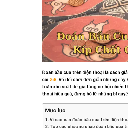
Đoán bầu cua trên điện thoại là cách giả
cái
Gi8
. Với lối chơi đơn giản nhưng đầy
toán xác suất để gia tăng cơ hội chiến 
thoại hiệu quả, đừng bỏ lỡ những bí quyết
Mục lục
Vì sao cần đoán bầu cua trên điện tho
Top các phương pháp đoán bầu cua tr