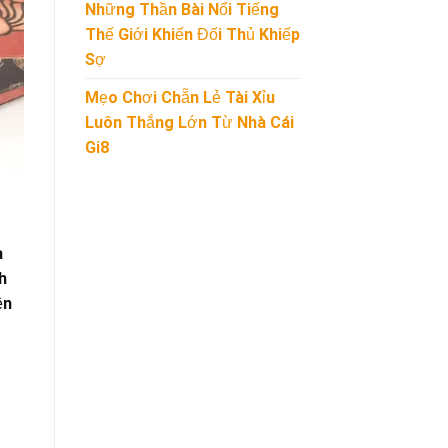
Những Thần Bài Nổi Tiếng
Thế Giới Khiến Đối Thủ Khiếp
Sợ
Mẹo Chơi Chẵn Lẻ Tài Xỉu
Luôn Thắng Lớn Từ Nhà Cái
Gi8
à
h
ện