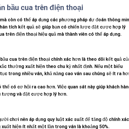
 bầu cua trên điện thoại
i mà còn có thể áp dụng các phương pháp dự đoán thông mi
 phân tích kết quả sẽ giúp bạn có chiến lược đặt cược hợp lý
a trên điện thoại hiệu quả mà thành viên có thể áp dụng.
ầu cua trên điện thoại chính xác hơn là theo dõi kết quả củ
xắc thường xuất hiện theo chu kỳ nhất định. Nếu một biểu
tục trong nhiều ván, khả năng cao ván sau chúng sẽ ít ra hơ
ó thể có cơ hội ra cao hơn. Việc quan sát này giúp khách hà
ểu tượng và đặt cược hợp lý hơn.
gười chơi nên áp dụng quy luật xác suất để tăng độ chính xác
xuất hiện ít nhất một lần trong ván là khoảng 50%.