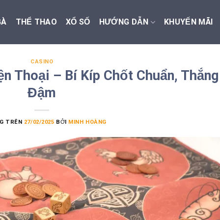
GÀ
THỂ THAO
XỔ SỐ
HƯỚNG DẪN
KHUYẾN MÃI
CASINO
ện Thoại – Bí Kíp Chốt Chuẩn, Thắng
Đậm
NG TRÊN
27/02/2025
BỞI
MINH HOÀNG