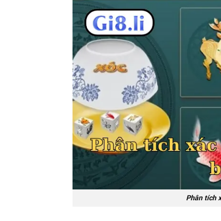
Phân tích 