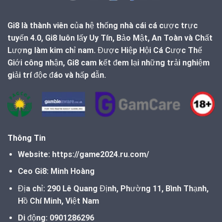
Gi8
là thành viên của hệ thống nhà cái cá cược trực
tuyến 4.0, Gi8 luôn lấy Uy Tín, Bảo Mật, An Toàn và Chất
Lượng làm kim chỉ nam. Được Hiệp Hội Cá Cược Thế
Giới công nhận, Gi8 cam kết đem lại những trải nghiệm
giải trí độc đáo và hấp dẫn.
Thông Tin
Website:
https://game2024.ru.com/
Ceo Gi8:
Minh Hoàng
Địa chỉ: 290 Lê Quang Định, Phường 11, Bình Thạnh,
Hồ Chí Minh, Việt Nam
Di động: 0901286296