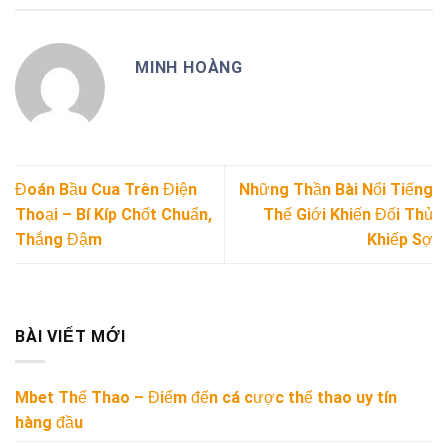
MINH HOÀNG
Đoán Bầu Cua Trên Điện
Những Thần Bài Nổi Tiếng
Thoại – Bí Kíp Chốt Chuẩn,
Thế Giới Khiến Đối Thủ
Thắng Đậm
Khiếp Sợ
BÀI VIẾT MỚI
Mbet Thể Thao – Điểm đến cá cược thể thao uy tín
hàng đầu