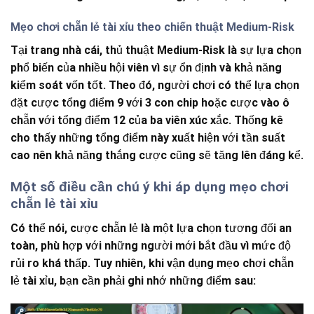
Mẹo chơi chẵn lẻ tài xỉu theo chiến thuật Medium-Risk
Tại trang nhà cái, thủ thuật Medium-Risk là sự lựa chọn
phổ biến của nhiều hội viên vì sự ổn định và khả năng
kiểm soát vốn tốt. Theo đó, người chơi có thể lựa chọn
đặt cược tổng điểm 9 với 3 con chip hoặc cược vào ô
chẵn với tổng điểm 12 của ba viên xúc xắc. Thống kê
cho thấy những tổng điểm này xuất hiện với tần suất
cao nên khả năng thắng cược cũng sẽ tăng lên đáng kể.
Một số điều cần chú ý khi áp dụng mẹo chơi
chẵn lẻ tài xỉu
Có thể nói, cược chẵn lẻ là một lựa chọn tương đối an
toàn, phù hợp với những người mới bắt đầu vì mức độ
rủi ro khá thấp. Tuy nhiên, khi vận dụng mẹo chơi chẵn
lẻ tài xỉu, bạn cần phải ghi nhớ những điểm sau: