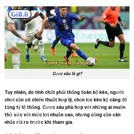
Cược xâu là gì?
Tuy nhiên, do tính chất phải thắng toàn bộ kèo, người
chơi cần có chiến thuật hợp lý, chọn lọc kèo kỹ càng để
tăng tỷ lệ thắng. Cược xâu phù hợp với những ai muốn
thử sức với mức lợi nhuận cao, nhưng cũng cần cân
nhắc rủi ro trước khi tham gia.