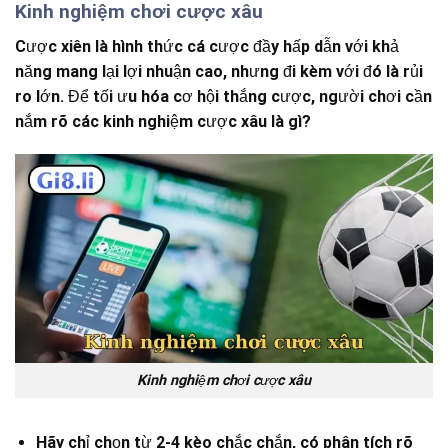
Kinh nghiệm chơi cược xâu
Cược xiên là hình thức cá cược đầy hấp dẫn với khả
năng mang lại lợi nhuận cao, nhưng đi kèm với đó là rủi
ro lớn. Để tối ưu hóa cơ hội thắng cược, người chơi cần
nắm rõ các kinh nghiệm cược xâu là gì?
Kinh nghiệm chơi cược xâu
Hãy chỉ chọn từ 2-4 kèo chắc chắn, có phân tích rõ