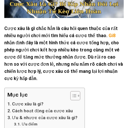
Cược xâu là gì chắc hẳn là câu hỏi quen thuộc của rất
nhiều người chơi mới tìm hiểu cá cược thể thao.
Gi8
nhận định đây là một hình thức cá cược tổng hợp, cho
phép người chơi kết hợp nhiều kèo trong cùng một vé
cược để tăng mức thưởng nhận được. Dù rủi ro cao
hơn so với cược đơn lẻ, nhưng nếu nắm rõ cách chơi và
chiến lược hợp lý, cược xâu có thể mang lại lợi nhuận
cực kỳ hấp dẫn.
Mục lục
Cược xâu là gì?
Cách hoạt động của cược xâu
Ưu & nhược của cược xâu là gì?
Ưu điểm