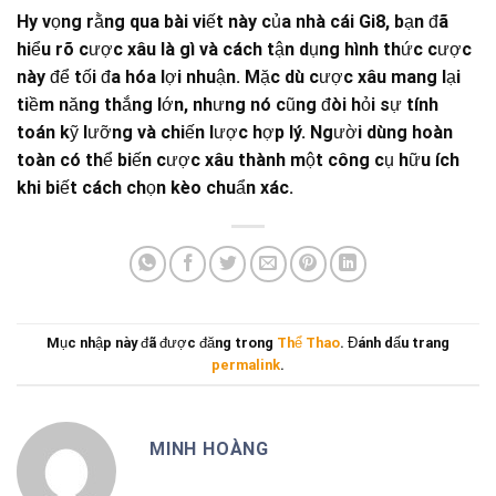
Hy vọng rằng qua bài viết này của nhà cái Gi8, bạn đã
hiểu rõ cược xâu là gì và cách tận dụng hình thức cược
này để tối đa hóa lợi nhuận. Mặc dù cược xâu mang lại
tiềm năng thắng lớn, nhưng nó cũng đòi hỏi sự tính
toán kỹ lưỡng và chiến lược hợp lý. Người dùng hoàn
toàn có thể biến cược xâu thành một công cụ hữu ích
khi biết cách chọn kèo chuẩn xác.
Mục nhập này đã được đăng trong
Thể Thao
. Đánh dấu trang
permalink
.
MINH HOÀNG